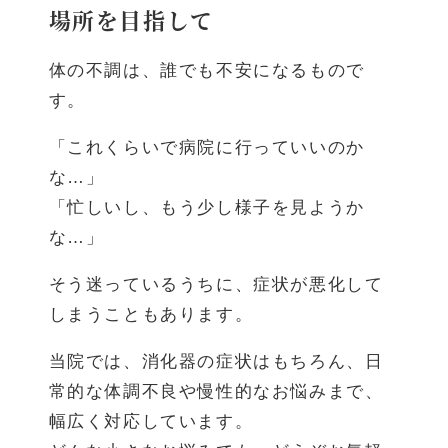
場所を目指して
体の不調は、誰でも不安になるもので
す。
「これくらいで病院に行っていいのか
な…」
「忙しいし、もう少し様子を見ようか
な…」
そう迷っているうちに、症状が悪化して
しまうこともあります。
当院では、消化器の症状はもちろん、日
常的な体調不良や慢性的なお悩みまで、
幅広く対応しています。