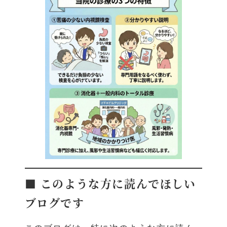
■ このような方に読んでほしい
ブログです