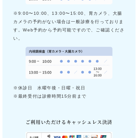
※9:00〜10:00、13:00〜15:00、胃カメラ、大腸
カメラの予約がない場合は一般診療を行っておりま
す。Web予約から予約可能ですので、ご確認くださ
い。
※休診日 水曜午後・日曜・祝日
※最終受付は診療時間15分前まで
ご利用いただけるキャッシュレス決済