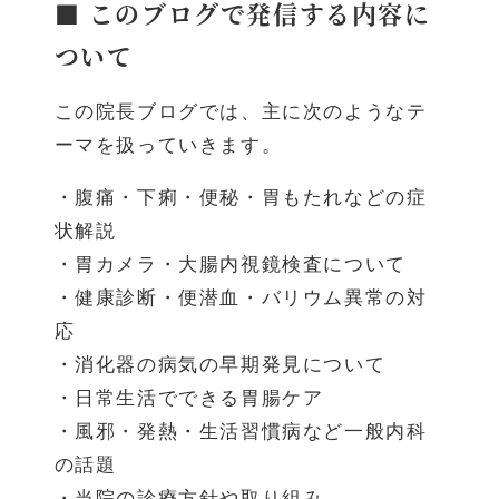
■ このブログで発信する内容に
ついて
この院長ブログでは、主に次のようなテ
ーマを扱っていきます。
・腹痛・下痢・便秘・胃もたれなどの症
状解説
・胃カメラ・大腸内視鏡検査について
・健康診断・便潜血・バリウム異常の対
応
・消化器の病気の早期発見について
・日常生活でできる胃腸ケア
・風邪・発熱・生活習慣病など一般内科
の話題
・当院の診療方針や取り組み