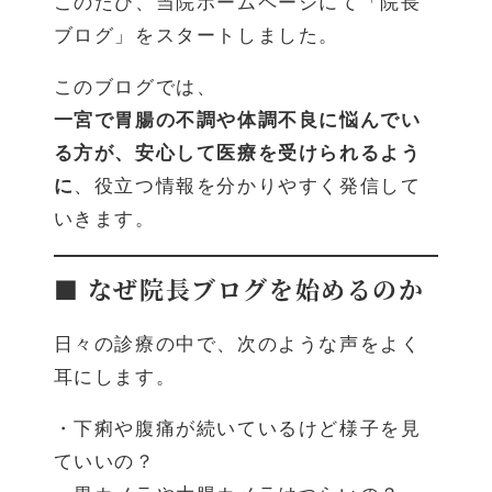
このたび、当院ホームページにて「院長
ブログ」をスタートしました。
このブログでは、
一宮で胃腸の不調や体調不良に悩んでい
る方が、安心して医療を受けられるよう
に
、役立つ情報を分かりやすく発信して
いきます。
■ なぜ院長ブログを始めるのか
日々の診療の中で、次のような声をよく
耳にします。
・下痢や腹痛が続いているけど様子を見
ていいの？