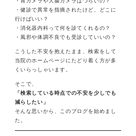
・胃カメラや大腸カメラはつらいの？
・健診で異常を指摘されたけど、どこに
行けばいい？
・消化器内科って何を診てくれるの？
・風邪や体調不良でも受診していいの？
こうした不安を抱えたまま、検索をして
当院のホームページにたどり着く方が多
くいらっしゃいます。
そこで、
「検索している時点での不安を少しでも
減らしたい」
そんな思いから、このブログを始めまし
た。