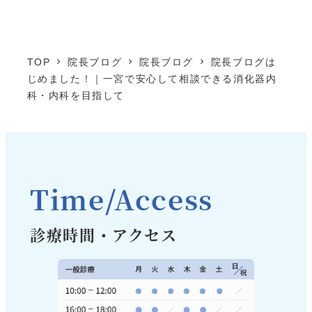
TOP
院長ブログ
院長ブログ
院長ブログは
じめました！｜一宮で安心して相談できる消化器内
科・内科を目指して
Time/Access
診療時間・アクセス