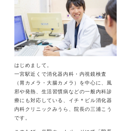
はじめまして。
一宮駅近くで消化器内科・内視鏡検査
（胃カメラ・大腸カメラ）を中心に、風
邪や発熱、生活習慣病などの一般内科診
療にも対応している、イチ＊ビル消化器
内科クリニックみうら、院長の三浦こう
です。