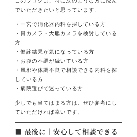
このブログは、特に次のような方に読ん
でいただきたいと思っています。
・一宮で消化器内科を探している方
・胃カメラ・大腸カメラを検討している
方
・健診結果が気になっている方
・お腹の不調が続いている方
・風邪や体調不良で相談できる内科を探
している方
・病院選びで迷っている方
少しでも当てはまる方は、ぜひ参考にし
ていただければ幸いです。
■ 最後に｜安心して相談できる