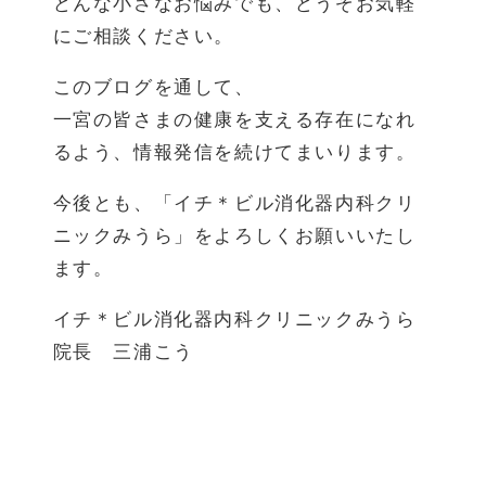
どんな小さなお悩みでも、どうぞお気軽
にご相談ください。
このブログを通して、
一宮の皆さまの健康を支える存在になれ
るよう、情報発信を続けてまいります。
今後とも、「イチ＊ビル消化器内科クリ
ニックみうら」をよろしくお願いいたし
ます。
イチ＊ビル消化器内科クリニックみうら
院長 三浦こう