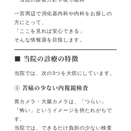
一宮周辺で消化器内科や内科をお探しの
方にとって、
「ここを見れば安心できる」
そんな情報源を目指します。
■ 当院の診療の特徴
当院では、次の3つを大切にしています。
① 苦痛の少ない内視鏡検査
胃カメラ・大腸カメラは、「つらい」
「怖い」というイメージを持たれがちで
す。
当院では、できるだけ負担の少ない検査