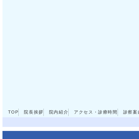
TOP
院長挨拶
院内紹介
アクセス・診療時間
診察案