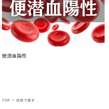
便潜血陽性
TOP
症状で探す