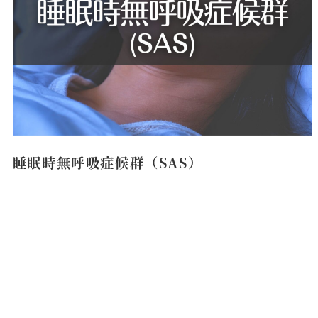
睡眠時無呼吸症候群（SAS）