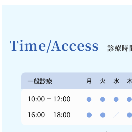
Time/Access
診療時