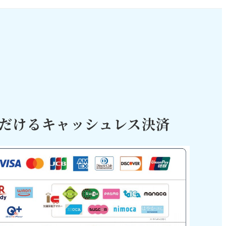
だけるキャッシュレス決済