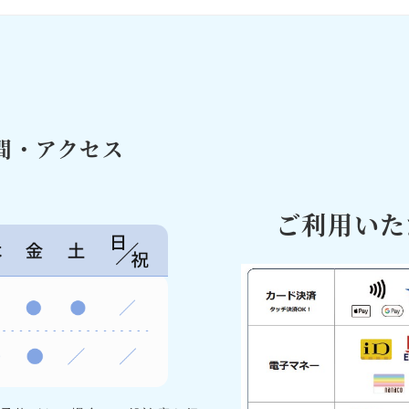
間・アクセス
ご利用いた