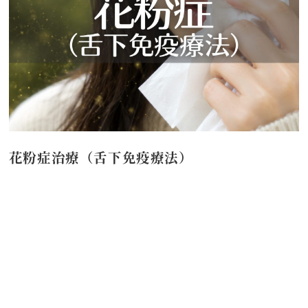
花粉症治療（舌下免疫療法）