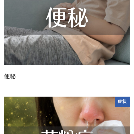
便秘
症状