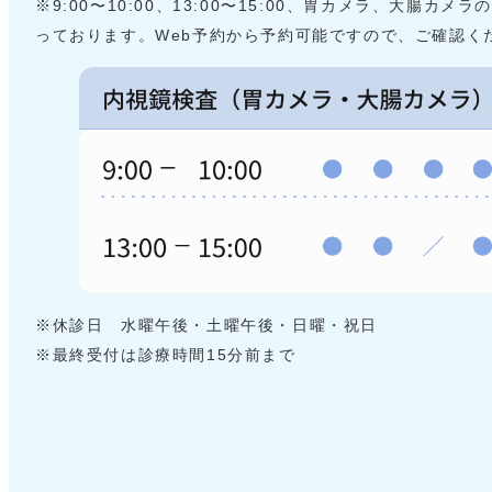
※9:00〜10:00、13:00〜15:00、胃カメラ、大腸カ
っております。Web予約から予約可能ですので、ご確認く
※休診日 水曜午後・土曜午後・日曜・祝日
※最終受付は診療時間15分前まで