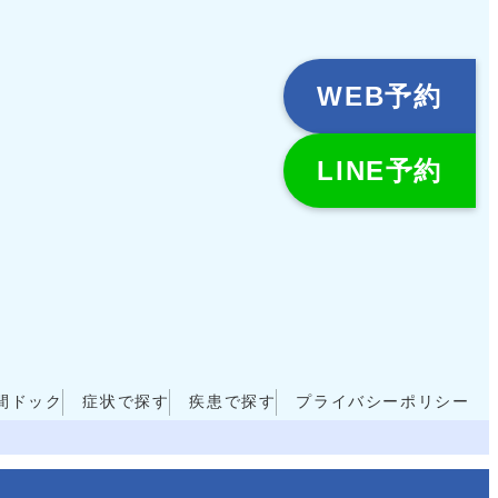
WEB予約
LINE予約
間ドック
症状で探す
疾患で探す
プライバシーポリシー