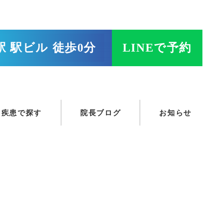
 駅ビル 徒歩0分
LINEで予約
疾患で探す
院長ブログ
お知らせ