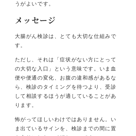
うがよいです。
メッセージ
大腸がん検診は、とても大切な仕組みで
す。
ただし、それは「症状がない方にとって
の大切な入口」という意味です。いま血
便や便通の変化、お腹の違和感があるな
ら、検診のタイミングを待つより、受診
して相談するほうが適していることがあ
ります。
怖がってほしいわけではありません。い
ま出ているサインを、検診までの間に置