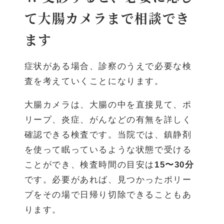
て大腸カメラまで相談でき
ます
症状がある場合、診察のうえで必要な検
査を考えていくことになります。
大腸カメラは、大腸の中を直接見て、ポ
リープ、炎症、がんなどの有無を詳しく
確認できる検査です。当院では、鎮静剤
を使って眠っているような状態で受ける
ことができ、検査時間の目安は
15〜30分
です。必要があれば、見つかったポリー
プをその場で日帰り切除できることもあ
ります。