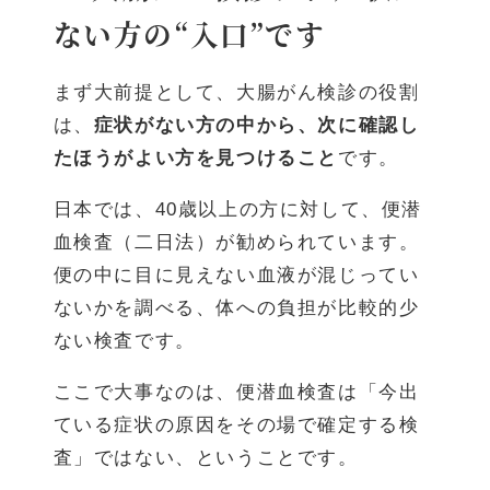
ない方の“入口”です
まず大前提として、大腸がん検診の役割
は、
症状がない方の中から、次に確認し
たほうがよい方を見つけること
です。
日本では、40歳以上の方に対して、便潜
血検査（二日法）が勧められています。
便の中に目に見えない血液が混じってい
ないかを調べる、体への負担が比較的少
ない検査です。
ここで大事なのは、便潜血検査は「今出
ている症状の原因をその場で確定する検
査」ではない、ということです。