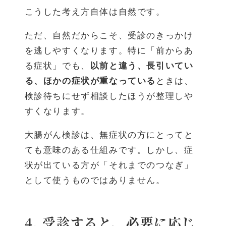
こうした考え方自体は自然です。
ただ、自然だからこそ、受診のきっかけ
を逃しやすくなります。特に「前からあ
る症状」でも、
以前と違う、長引いてい
る、ほかの症状が重なっている
ときは、
検診待ちにせず相談したほうが整理しや
すくなります。
大腸がん検診は、無症状の方にとってと
ても意味のある仕組みです。しかし、症
状が出ている方が「それまでのつなぎ」
として使うものではありません。
4. 受診すると、必要に応じ