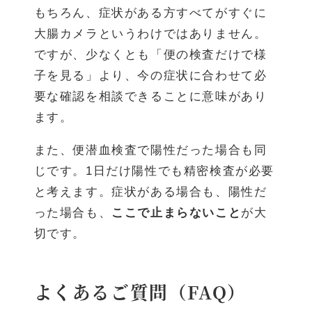
もちろん、症状がある方すべてがすぐに
大腸カメラというわけではありません。
ですが、少なくとも「便の検査だけで様
子を見る」より、今の症状に合わせて必
要な確認を相談できることに意味があり
ます。
また、便潜血検査で陽性だった場合も同
じです。1日だけ陽性でも精密検査が必要
と考えます。症状がある場合も、陽性だ
った場合も、
ここで止まらないこと
が大
切です。
よくあるご質問（FAQ）