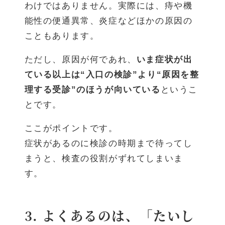
わけではありません。実際には、痔や機
能性の便通異常、炎症などほかの原因の
こともあります。
ただし、原因が何であれ、
いま症状が出
ている以上は“入口の検診”より“原因を整
理する受診”のほうが向いている
というこ
とです。
ここがポイントです。
症状があるのに検診の時期まで待ってし
まうと、検査の役割がずれてしまいま
す。
3. よくあるのは、「たいし