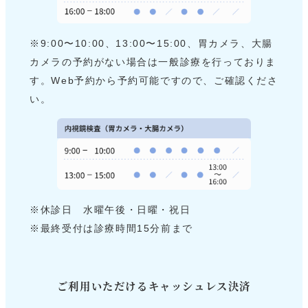
※9:00〜10:00、13:00〜15:00、胃カメラ、大腸
カメラの予約がない場合は一般診療を行っておりま
す。Web予約から予約可能ですので、ご確認くださ
い。
※休診日 水曜午後・日曜・祝日
※最終受付は診療時間15分前まで
ご利用いただけるキャッシュレス決済