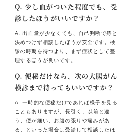
Q. 少し血がついた程度でも、受
診したほうがいいですか？
A. 出血量が少なくても、自己判断で痔と
決めつけず相談したほうが安全です。検
診の時期を待つより、まず症状として整
理するほうが良いです。
Q. 便秘だけなら、次の大腸がん
検診まで待ってもいいですか？
A. 一時的な便秘だけであれば様子を見る
こともありますが、長引く、以前と違
う、便が細い、お腹の張りや痛みがあ
る、といった場合は受診して相談したほ