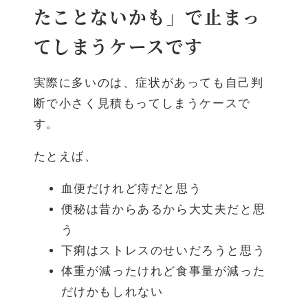
たことないかも」で止まっ
てしまうケースです
実際に多いのは、症状があっても自己判
断で小さく見積もってしまうケースで
す。
たとえば、
血便だけれど痔だと思う
便秘は昔からあるから大丈夫だと思
う
下痢はストレスのせいだろうと思う
体重が減ったけれど食事量が減った
だけかもしれない