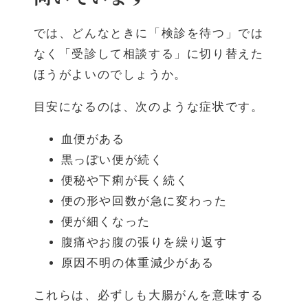
では、どんなときに「検診を待つ」では
なく「受診して相談する」に切り替えた
ほうがよいのでしょうか。
目安になるのは、次のような症状です。
血便がある
黒っぽい便が続く
便秘や下痢が長く続く
便の形や回数が急に変わった
便が細くなった
腹痛やお腹の張りを繰り返す
原因不明の体重減少がある
これらは、必ずしも大腸がんを意味する