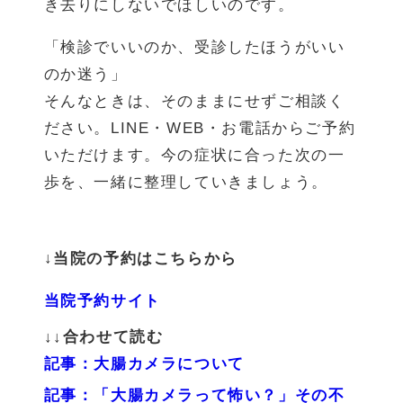
き去りにしないでほしいのです。
「検診でいいのか、受診したほうがいい
のか迷う」
そんなときは、そのままにせずご相談く
ださい。LINE・WEB・お電話からご予約
いただけます。今の症状に合った次の一
歩を、一緒に整理していきましょう。
↓当院の予約はこちらから
当院予約
サイト
↓↓
合わせて読む
記事：大腸カメラについて
記事：「大腸カメラって怖い？」その不