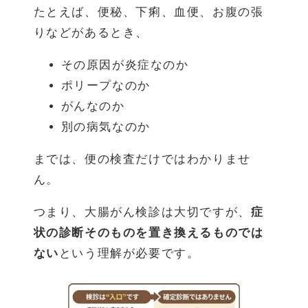
たとえば、便秘、下痢、血便、お腹の張
りなどがあるとき、
その原因が炎症なのか
ポリープなのか
がんなのか
別の病気なのか
までは、便の検査だけではわかりませ
ん。
つまり、大腸がん検診は大切ですが、
症
状の診断そのものを置き換えるものでは
ない
という理解が必要です。