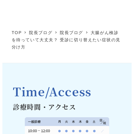
TOP
院長ブログ
院長ブログ
大腸がん検診
を待っていて大丈夫？ 受診に切り替えたい症状の見
分け方
Time/Access
診療時間・アクセス