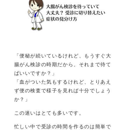
「便秘が続いているけれど、もうすぐ大
腸がん検診の時期だから、それまで待て
ばいいですか？」
「血がついた気もするけれど、とりあえ
ず便の検査で様子を見れば十分でしょう
か？」
この迷いはとても多いです。
忙しい中で受診の時間を作るのは簡単で