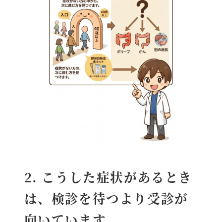
2. こうした症状があるとき
は、検診を待つより受診が
向いています