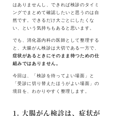
はありませんし、できれば検診のタイミ
ングでまとめて確認したいと思うのは自
然です。できるだけ大ごとにしたくな
い、という気持ちもあると思います。
でも、消化器内科の医師として整理する
と、大腸がん検診は大切である一方で、
症状があるときにそのまま待つための仕
組みではありません。
今回は、「検診を待ってよい場面」と
「受診に切り替えたほうがよい場面」の
境目を、わかりやすく整理します。
1. 大腸がん検診は、症状が